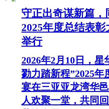
守正出奇谋新篇，同
2025年度总结表彰
举行
2026年2月10日
勠力踏新程”2025
宴在三亚亚龙湾华邑
人欢聚一堂，共同回