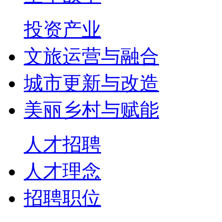
投资产业
文旅运营与融合
城市更新与改造
美丽乡村与赋能
人才招聘
人才理念
招聘职位