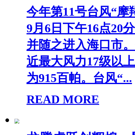
今年第11号台风“
9月6日下午16点2
并随之进入海口市。
近最大风力17级以上
为915百帕。台风“...
READ MORE