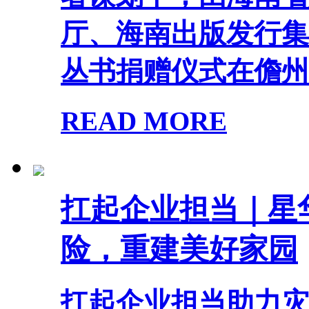
厅、海南出版发行集
丛书捐赠仪式在儋州海
READ MORE
扛起企业担当｜星
险，重建美好家园
扛起企业担当助力灾