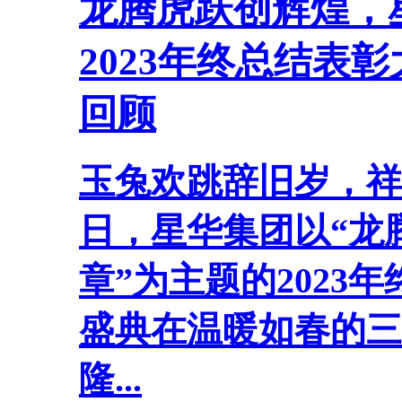
龙腾虎跃创辉煌，星
2023年终总结表彰
回顾
玉兔欢跳辞旧岁，祥龙
日，星华集团以“龙
章”为主题的2023
盛典在温暖如春的三
隆...