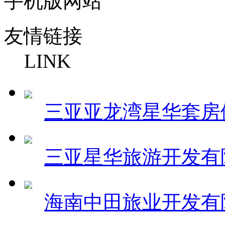
手机版网站
友情链接
LINK
三亚亚龙湾星华套房
三亚星华旅游开发有
海南中田旅业开发有