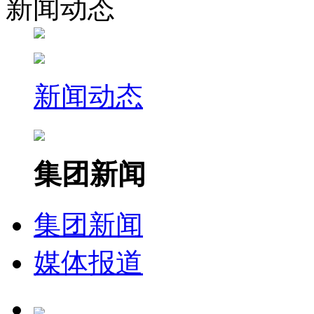
新闻动态
新闻动态
集团新闻
集团新闻
媒体报道