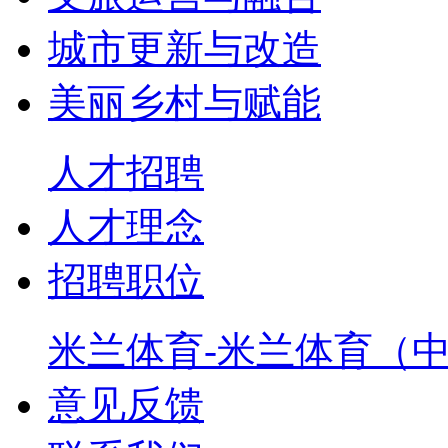
城市更新与改造
美丽乡村与赋能
人才招聘
人才理念
招聘职位
米兰体育-米兰体育（
意见反馈