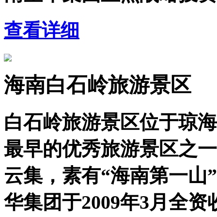
查看详细
海南白石岭旅游景区
白石岭旅游景区位于琼海
最早的优秀旅游景区之一
云集，素有“海南第一山
华集团于2009年3月全