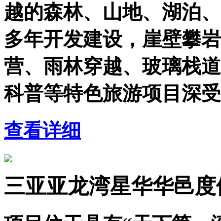
越的森林、山地、湖泊、
多年开发建设，崖壁攀岩
营、雨林穿越、玻璃栈道
科普等特色旅游项目深受
查看详细
三亚亚龙湾星华华邑度