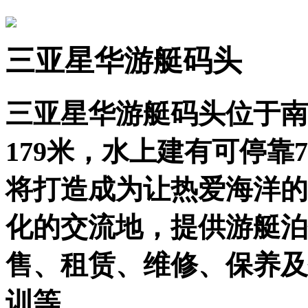
三亚星华游艇码头
三亚星华游艇码头位于南
179米，水上建有可停靠
将打造成为让热爱海洋的
化的交流地，提供游艇泊
售、租赁、维修、保养及
训等。