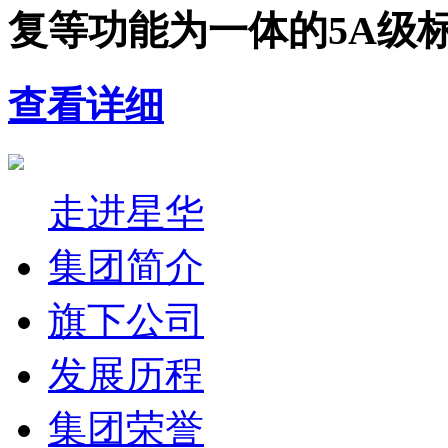
复等功能为一体的5A级
查看详细
走进星华
集团简介
旗下公司
发展历程
集团荣誉