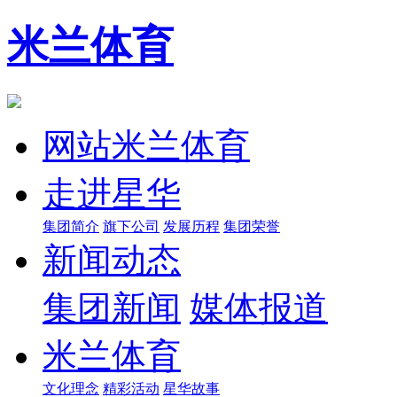
米兰体育
网站米兰体育
走进星华
集团简介
旗下公司
发展历程
集团荣誉
新闻动态
集团新闻
媒体报道
米兰体育
文化理念
精彩活动
星华故事