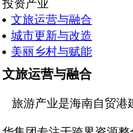
投资产业
文旅运营与融合
城市更新与改造
美丽乡村与赋能
文旅运营与融合
旅游产业是海南自贸港
华集团专注于跨界资源整