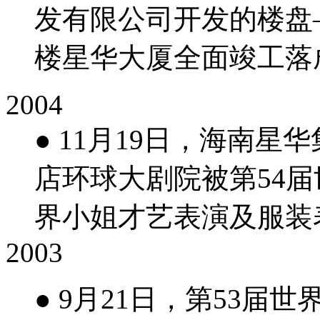
发有限公司开发的楼盘
楼星华大厦全面竣工落
2004
● 11月19日，海南
店环球大剧院被第54
界小姐才艺表演及服装
2003
● 9月21日，第53