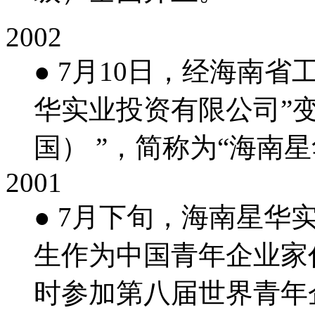
2002
● 7月10日，经海南
华实业投资有限公司”变
国） ”，简称为“海南
2001
● 7月下旬，海南星
生作为中国青年企业家
时参加第八届世界青年