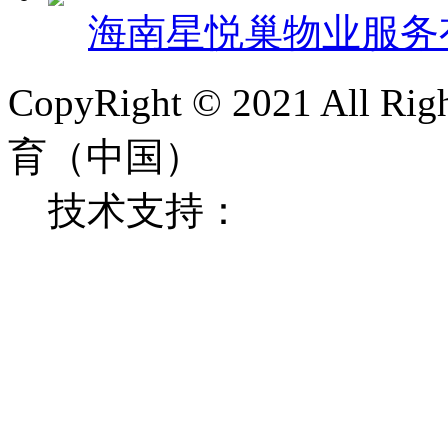
海南星悦巢物业服务
CopyRight © 2021 All
育（中国）
技术支持：