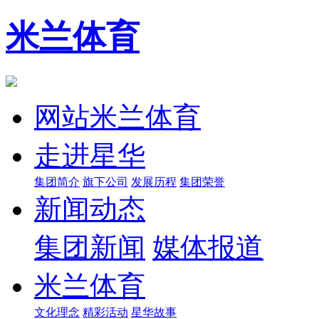
米兰体育
网站米兰体育
走进星华
集团简介
旗下公司
发展历程
集团荣誉
新闻动态
集团新闻
媒体报道
米兰体育
文化理念
精彩活动
星华故事