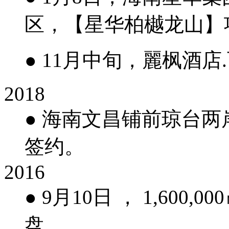
区，【星华柏樾龙山】
● 11月中旬，麗枫酒
2018
● 海南文昌铺前琼台
签约。
2016
● 9月10日 ， 1,60
盘。