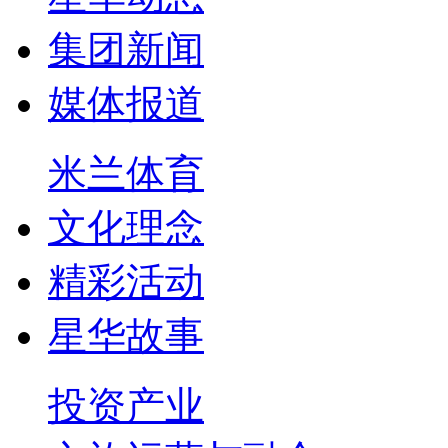
集团新闻
媒体报道
米兰体育
文化理念
精彩活动
星华故事
投资产业