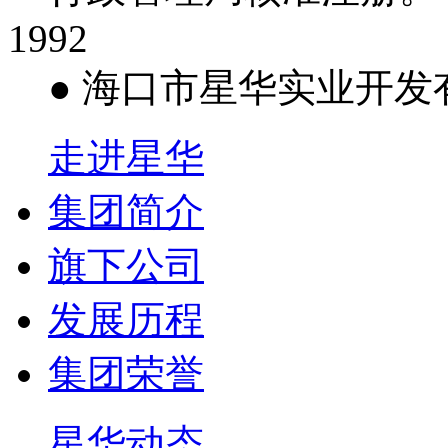
1992
● 海口市星华实业开
走进星华
集团简介
旗下公司
发展历程
集团荣誉
星华动态