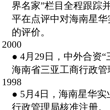
界名家”栏目全程跟踪
平在点评中对海南星华
的评价。
2000
● 4月29日，中外合
海南省三亚工商行政管
1998
● 5月4日，海南星华
行政管理局核准注册。