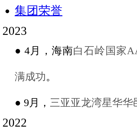
集团荣誉
2023
● 4月，海南
白石岭国家A
满成功
。
●
9月，
三亚亚龙湾星华华
2022