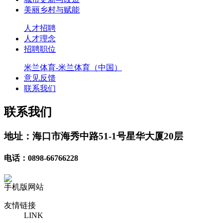
美丽乡村与赋能
人才招聘
人才理念
招聘职位
米兰体育-米兰体育（中国）
意见反馈
联系我们
联系我们
地址：海口市海秀中路51-1号星华大厦20层
电话：0898-66766228
手机版网站
友情链接
LINK