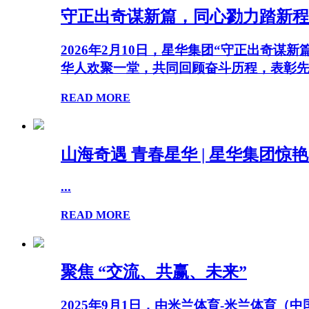
守正出奇谋新篇，同心勠力踏新程 |
2026年2月10日，星华集团“守正出奇谋
华人欢聚一堂，共同回顾奋斗历程，表彰先进
READ MORE
山海奇遇 青春星华 | 星华集团惊艳
...
READ MORE
聚焦 “交流、共赢、未来”
2025年9月1日，由米兰体育-米兰体育