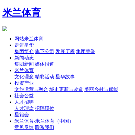
米兰体育
网站米兰体育
走进星华
集团简介
旗下公司
发展历程
集团荣誉
新闻动态
集团新闻
媒体报道
米兰体育
文化理念
精彩活动
星华故事
投资产业
文旅运营与融合
城市更新与改造
美丽乡村与赋能
社会公益
人才招聘
人才理念
招聘职位
星籍会
米兰体育-米兰体育（中国）
意见反馈
联系我们