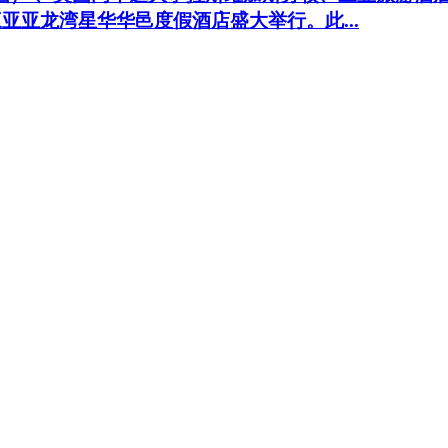
亚亚龙湾星华华邑度假酒店盛大举行。此...